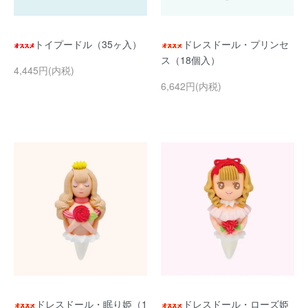
トイプードル（35ヶ入）
ドレスドール・プリンセ
ス（18個入）
4,445円(内税)
6,642円(内税)
ドレスドール・眠り姫（1
ドレスドール・ローズ姫