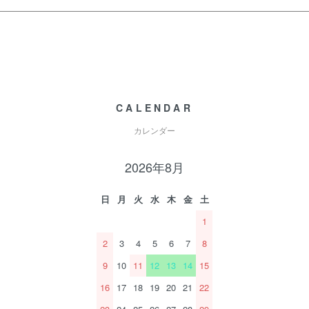
CALENDAR
カレンダー
2026年8月
日
月
火
水
木
金
土
1
2
3
4
5
6
7
8
9
10
11
12
13
14
15
16
17
18
19
20
21
22