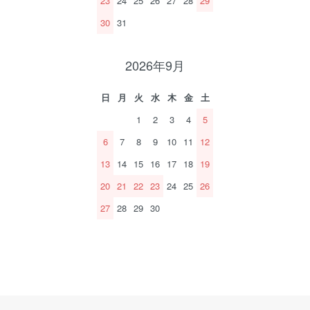
23
24
25
26
27
28
29
30
31
2026年9月
日
月
火
水
木
金
土
1
2
3
4
5
6
7
8
9
10
11
12
13
14
15
16
17
18
19
20
21
22
23
24
25
26
27
28
29
30