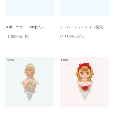
スポーツカー（50個入）
スーパートレイン（32個入）
14,450円(内税)
10,880円(内税)