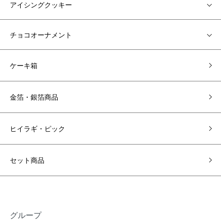
アイシングクッキー
チョコオーナメント
ケーキ箱
金箔・銀箔商品
ヒイラギ・ピック
セット商品
グループ