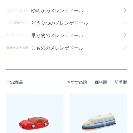
ゆめかわメレンゲドール
どうぶつのメレンゲドール
乗り物のメレンゲドール
こもののメレンゲドール
全32商品
おすすめ順
価格順
新着順