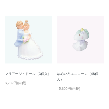
マリアージュドール（3個入）
ゆめいろユニコーン（48個
入）
6,732円(内税)
15,600円(内税)