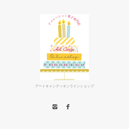
アートキャンディオンラインショップ