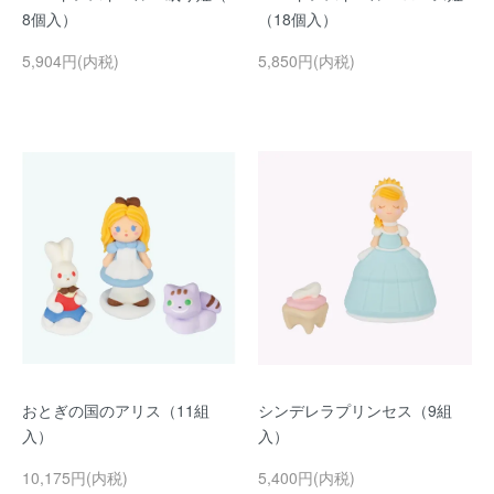
8個入）
（18個入）
5,904円(内税)
5,850円(内税)
おとぎの国のアリス（11組
シンデレラプリンセス（9組
入）
入）
10,175円(内税)
5,400円(内税)