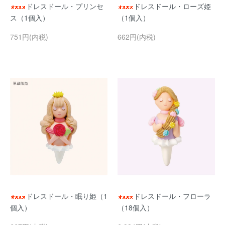
ドレスドール・プリンセ
ドレスドール・ローズ姫
ス（1個入）
（1個入）
751円(内税)
662円(内税)
ドレスドール・眠り姫（1
ドレスドール・フローラ
個入）
（18個入）