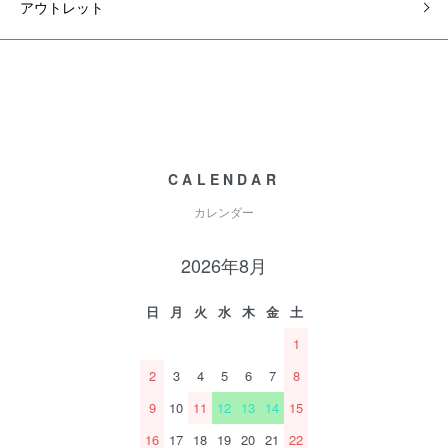
アウトレット
CALENDAR
カレンダー
2026年8月
日
月
火
水
木
金
土
1
2
3
4
5
6
7
8
9
10
11
12
13
14
15
16
17
18
19
20
21
22