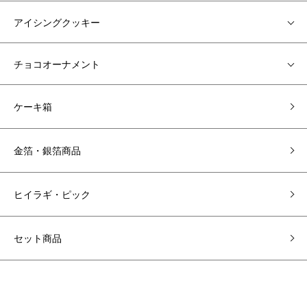
アイシングクッキー
チョコオーナメント
ケーキ箱
金箔・銀箔商品
ヒイラギ・ピック
セット商品