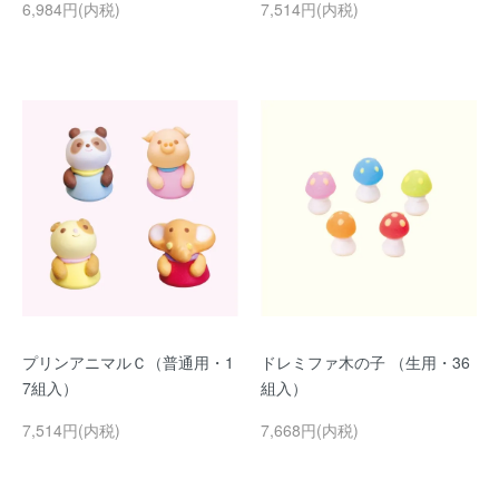
6,984円(内税)
7,514円(内税)
プリンアニマルＣ（普通用・1
ドレミファ木の子 （生用・36
7組入）
組入）
7,514円(内税)
7,668円(内税)