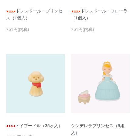
ドレスドール・プリンセ
ドレスドール・フローラ
ス（1個入）
（1個入）
751円(内税)
751円(内税)
トイプードル（35ヶ入）
シンデレラプリンセス（9組
入）