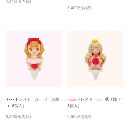
4,445円(内税)
5,400円(内税)
ドレスドール・ローズ姫
ドレスドール・眠り姫（1
（18個入）
8個入）
5,850円(内税)
5,904円(内税)