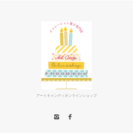
アートキャンディオンラインショップ