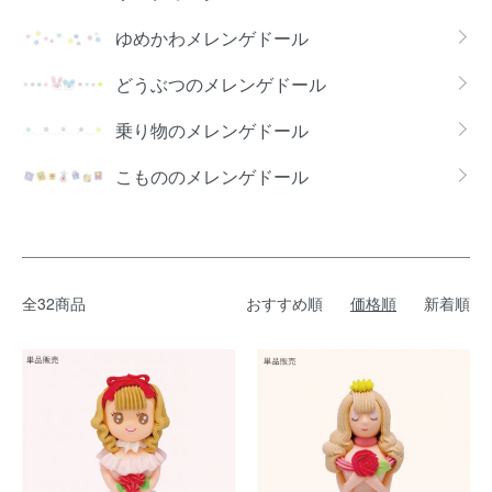
ゆめかわメレンゲドール
どうぶつのメレンゲドール
乗り物のメレンゲドール
こもののメレンゲドール
全32商品
おすすめ順
価格順
新着順