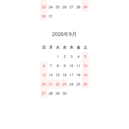
23
24
25
26
27
28
29
30
31
2026年9月
日
月
火
水
木
金
土
1
2
3
4
5
6
7
8
9
10
11
12
13
14
15
16
17
18
19
20
21
22
23
24
25
26
27
28
29
30