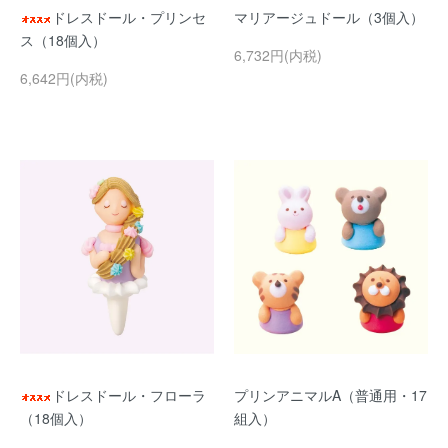
ドレスドール・プリンセ
マリアージュドール（3個入）
ス（18個入）
6,732円(内税)
6,642円(内税)
ドレスドール・フローラ
プリンアニマルA（普通用・17
（18個入）
組入）