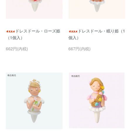
ドレスドール・ローズ姫
ドレスドール・眠り姫（1
（1個入）
個入）
662円(内税)
667円(内税)