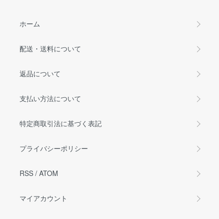
ホーム
配送・送料について
返品について
支払い方法について
特定商取引法に基づく表記
プライバシーポリシー
RSS
/
ATOM
マイアカウント