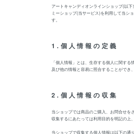
アートキャンディオンラインショップ(以下
ミーショップ
(当サービス)を利用して当シ
す。
1.個人情報の定義
「個人情報」とは、生存する個人に関する
及び他の情報と容易に照合することができ
2.個人情報の収集
当ショップでは商品のご購入、お問合せを
収集するにあたっては利用目的を明記の上
当ショップで収集する個人情報は以下の通