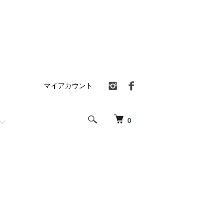
マイアカウント
0