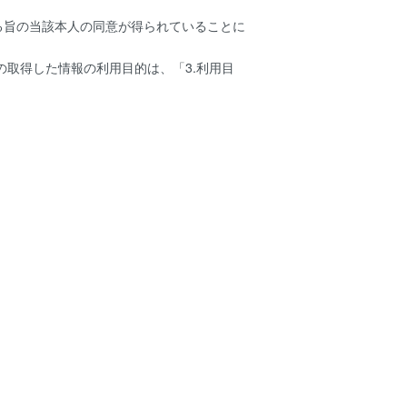
る旨の当該本人の同意が得られていることに
の取得した情報の利用目的は、「3.利用目