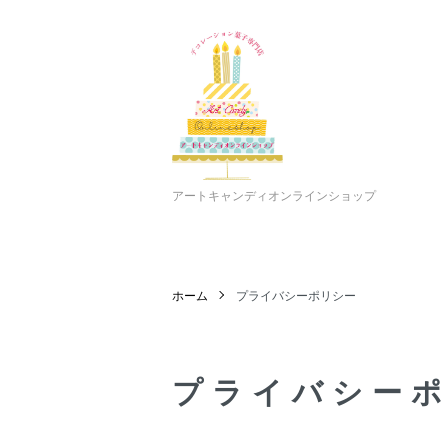
アートキャンディオンラインショップ
ホーム
プライバシーポリシー
プライバシー