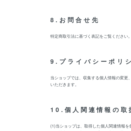
8.お問合せ先
特定商取引法に基づく表記をご覧ください
9.プライバシーポリ
当ショップでは、収集する個人情報の変更
いただきます。
10.個人関連情報の取
(1)当ショップは、取得した個人関連情報