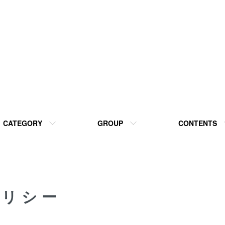
CATEGORY
GROUP
CONTENTS
ポリシー