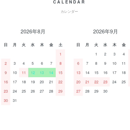
CALENDAR
カレンダー
2026年8月
2026年9月
日
月
火
水
木
金
土
日
月
火
水
木
金
1
1
2
3
4
2
3
4
5
6
7
8
6
7
8
9
10
11
9
10
11
12
13
14
15
13
14
15
16
17
18
16
17
18
19
20
21
22
20
21
22
23
24
25
23
24
25
26
27
28
29
27
28
29
30
30
31