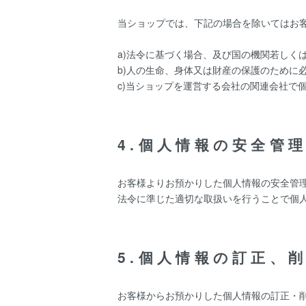
当ショップでは、下記の場合を除いてはお
a)法令に基づく場合、及び国の機関若しく
b)人の生命、身体又は財産の保護のために
c)当ショップを運営する会社の関連会社で
4.個人情報の安全管
お客様よりお預かりした個人情報の安全管
法令に準じた適切な取扱いを行うことで個
5.個人情報の訂正、
お客様からお預かりした個人情報の訂正・