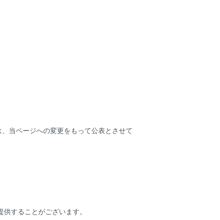
は、当ページへの変更をもって公表とさせて
提供することがございます。