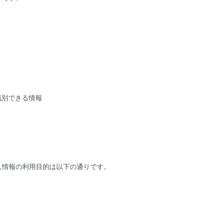
識別できる情報
人情報の利用目的は以下の通りです。