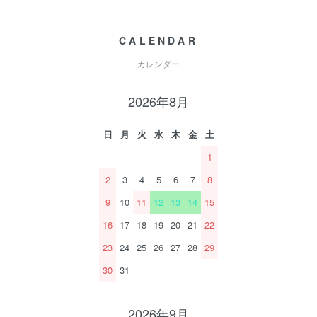
CALENDAR
カレンダー
2026年8月
日
月
火
水
木
金
土
1
2
3
4
5
6
7
8
9
10
11
12
13
14
15
16
17
18
19
20
21
22
23
24
25
26
27
28
29
30
31
2026年9月