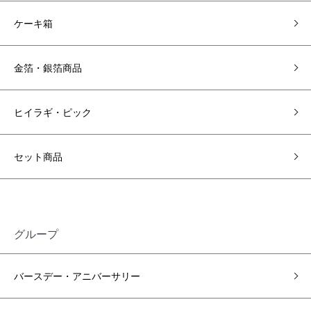
ケーキ箱
金箔・銀箔商品
ヒイラギ・ピック
セット商品
グループ
バースデー・アニバーサリー