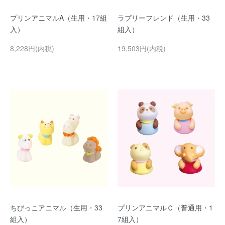
プリンアニマルA（生用・17組
ラブリーフレンド（生用・33
入）
組入）
8,228円(内税)
19,503円(内税)
ちびっこアニマル（生用・33
プリンアニマルＣ（普通用・1
組入）
7組入）