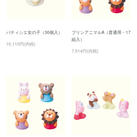
パティシエ女の子（30個入）
プリンアニマルA（普通用・17
組入）
10,110円(内税)
7,514円(内税)