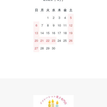
日
月
火
水
木
金
土
1
2
3
4
5
6
7
8
9
10
11
12
13
14
15
16
17
18
19
20
21
22
23
24
25
26
27
28
29
30