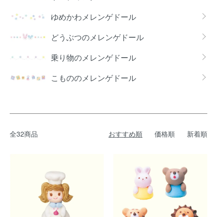
ゆめかわメレンゲドール
どうぶつのメレンゲドール
乗り物のメレンゲドール
こもののメレンゲドール
全32商品
おすすめ順
価格順
新着順