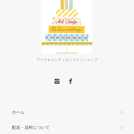
アートキャンディオンラインショップ
ホーム
配送・送料について