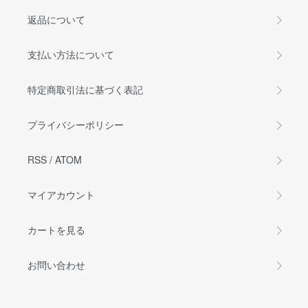
返品について
支払い方法について
特定商取引法に基づく表記
プライバシーポリシー
RSS
/
ATOM
マイアカウント
カートを見る
お問い合わせ