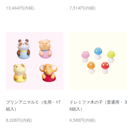
13,464円(内税)
7,514円(内税)
プリンアニマルＣ（生用・17
ドレミファ木の子（普通用・ 3
組入）
6組入）
8,228円(内税)
6,588円(内税)