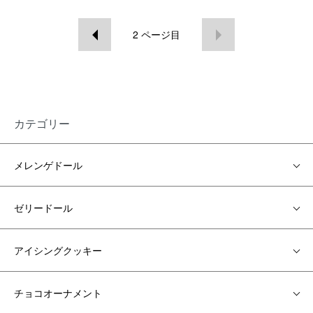
2
ページ目
カテゴリー
メレンゲドール
ゼリードール
アイシングクッキー
チョコオーナメント