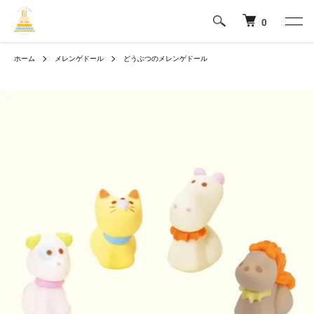
0
ホーム
メレンゲドール
どうぶつのメレンゲドール