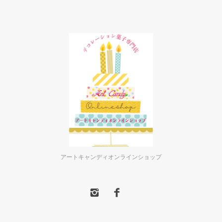
アートキャンディオンラインショップ