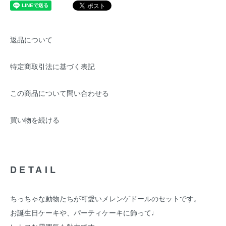
返品について
特定商取引法に基づく表記
この商品について問い合わせる
買い物を続ける
DETAIL
ちっちゃな動物たちが可愛いメレンゲドールのセットです。
お誕生日ケーキや、パーティケーキに飾って♩