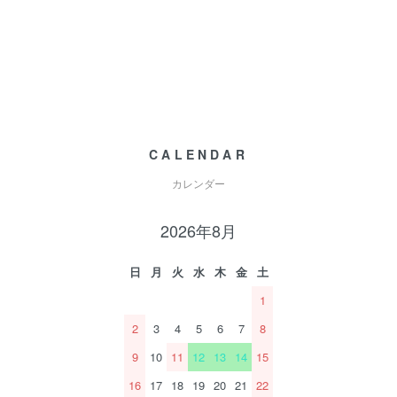
CALENDAR
カレンダー
2026年8月
日
月
火
水
木
金
土
1
2
3
4
5
6
7
8
9
10
11
12
13
14
15
16
17
18
19
20
21
22