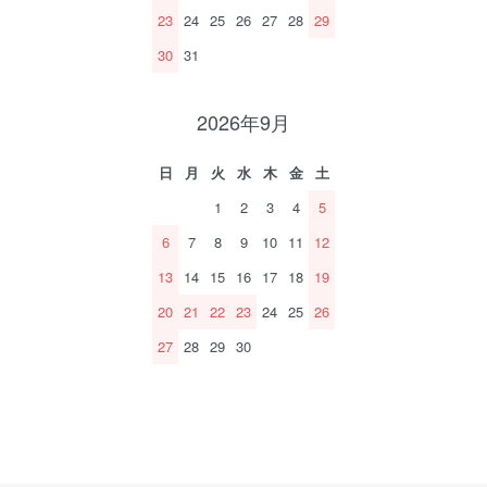
23
24
25
26
27
28
29
30
31
2026年9月
日
月
火
水
木
金
土
1
2
3
4
5
6
7
8
9
10
11
12
13
14
15
16
17
18
19
20
21
22
23
24
25
26
27
28
29
30