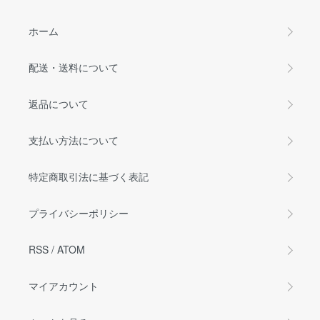
ホーム
配送・送料について
返品について
支払い方法について
特定商取引法に基づく表記
プライバシーポリシー
RSS
/
ATOM
マイアカウント