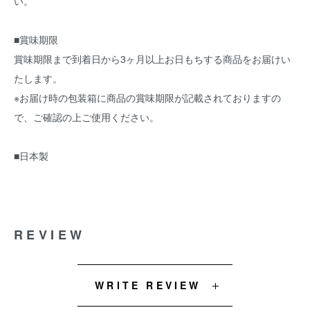
い。
■賞味期限
賞味期限まで到着日から3ヶ月以上お日もちする商品をお届けい
たします。
※お届け時の包装箱に商品の賞味期限が記載されておりますの
で、ご確認の上ご使用ください。
■日本製
REVIEW
WRITE REVIEW