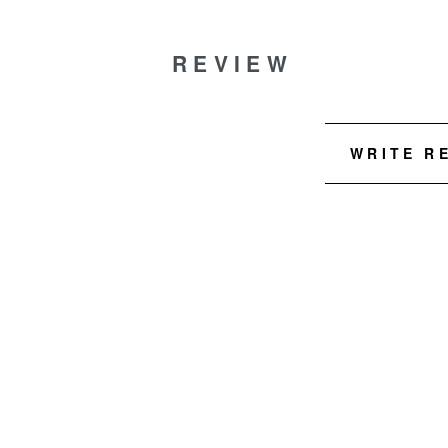
REVIEW
WRITE R