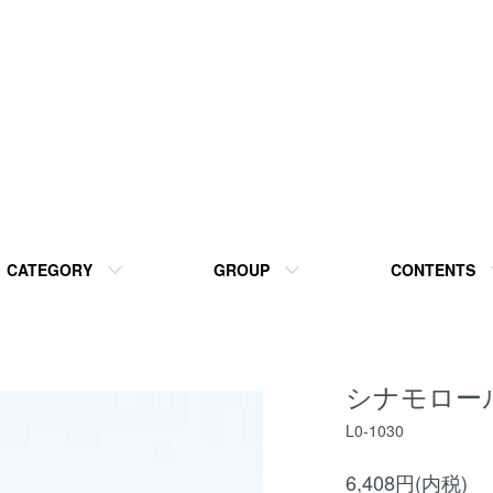
CATEGORY
GROUP
CONTENTS
シナモロール
L0-1030
6,408円(内税)