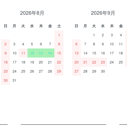
2026年8月
2026年9月
日
月
火
水
木
金
土
日
月
火
水
木
金
1
1
2
3
4
2
3
4
5
6
7
8
6
7
8
9
10
11
9
10
11
12
13
14
15
13
14
15
16
17
18
16
17
18
19
20
21
22
20
21
22
23
24
25
23
24
25
26
27
28
29
27
28
29
30
30
31