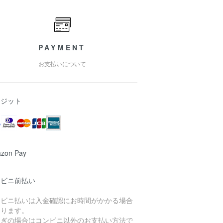
PAYMENT
お支払いについて
レジット
zon Pay
ンビニ前払い
ンビニ払いは入金確認にお時間がかかる場合
あります。
急ぎの場合はコンビニ以外のお支払い方法で