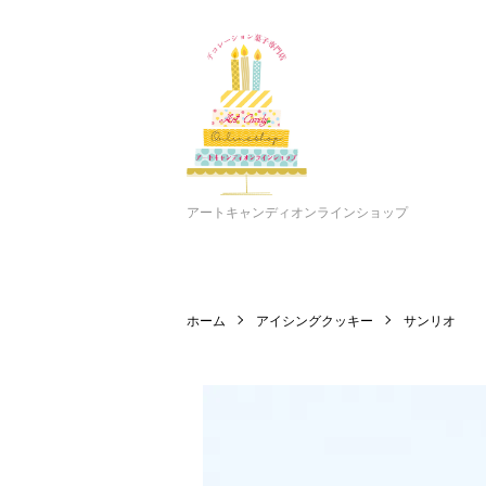
アートキャンディオンラインショップ
ホーム
アイシングクッキー
サンリオ