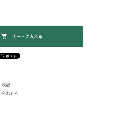
カートに入れる
く表記
い合わせる