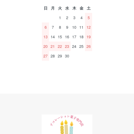
日
月
火
水
木
金
土
1
2
3
4
5
6
7
8
9
10
11
12
13
14
15
16
17
18
19
20
21
22
23
24
25
26
27
28
29
30