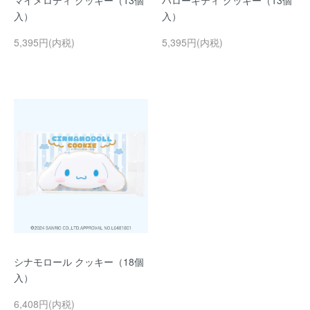
マイメロディ クッキー（13個
ハローキティ クッキー（13個
入）
入）
5,395円(内税)
5,395円(内税)
シナモロール クッキー（18個
入）
6,408円(内税)