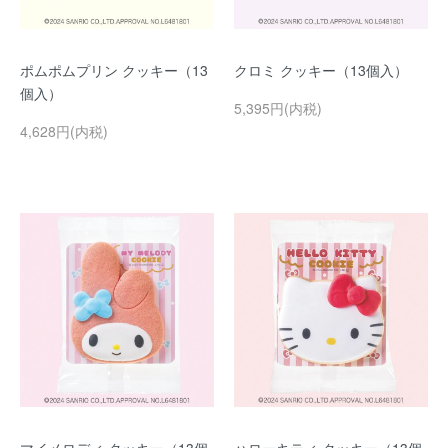
ポムポムプリン クッキー（13
クロミ クッキー（13個入）
個入）
5,395円(内税)
4,628円(内税)