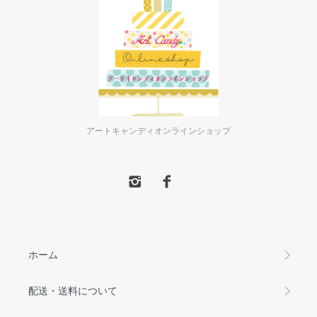
アートキャンディオンラインショップ
ホーム
配送・送料について