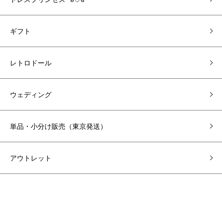
ギフト
レトロドール
ウェディング
単品・小分け販売（東京発送）
アウトレット