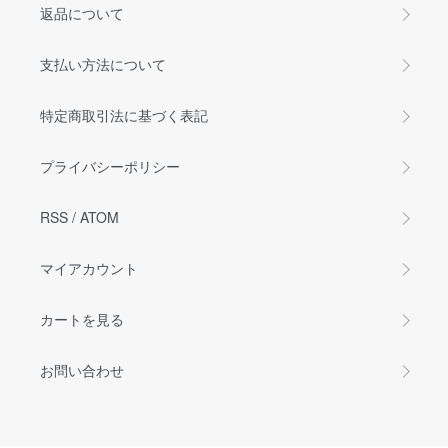
返品について
支払い方法について
特定商取引法に基づく表記
プライバシーポリシー
RSS
/
ATOM
マイアカウント
カートを見る
お問い合わせ