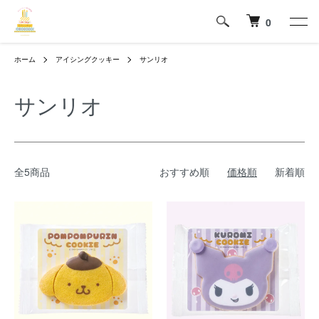
0
ホーム
アイシングクッキー
サンリオ
サンリオ
全5商品
おすすめ順
価格順
新着順