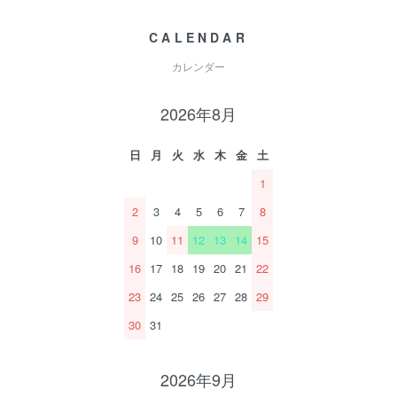
CALENDAR
カレンダー
2026年8月
日
月
火
水
木
金
土
1
2
3
4
5
6
7
8
9
10
11
12
13
14
15
16
17
18
19
20
21
22
23
24
25
26
27
28
29
30
31
2026年9月